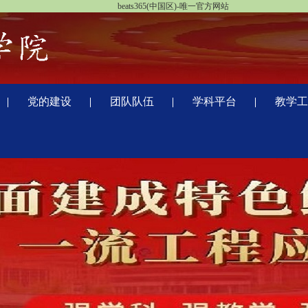
beats365(中国区)-唯一官方网站
党的建设
团队队伍
学科平台
教学工