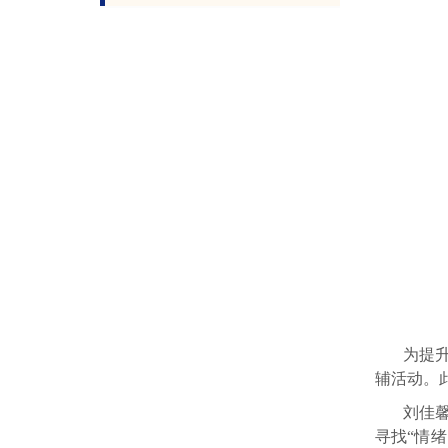
为提升
辅活动。此
刘佳
寻找“情