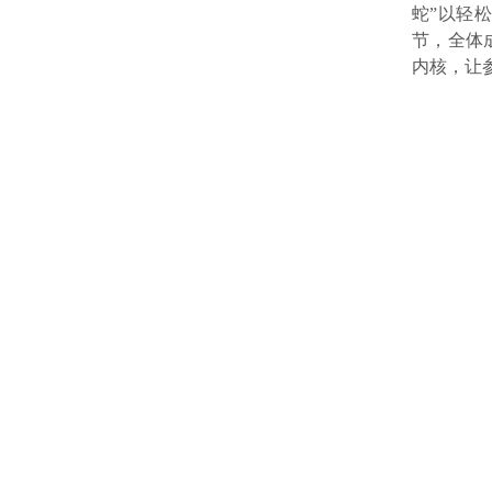
蛇”以轻
节，全体
内核，让