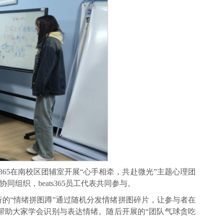
s365在南校区团辅室开展“心手相牵，共赴微光”主题心理团
同组织，beats365员工代表共同参与。
的“情绪拼图蹲”通过随机分发情绪拼图碎片，让参与者在
帮助大家学会识别与表达情绪。随后开展的“团队气球贪吃