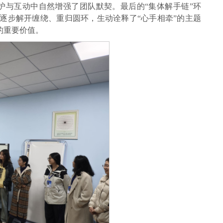
护与互动中自然增强了团队默契。最后的“集体解手链”环
逐步解开缠绕、重归圆环，生动诠释了“心手相牵”的主题
的重要价值。