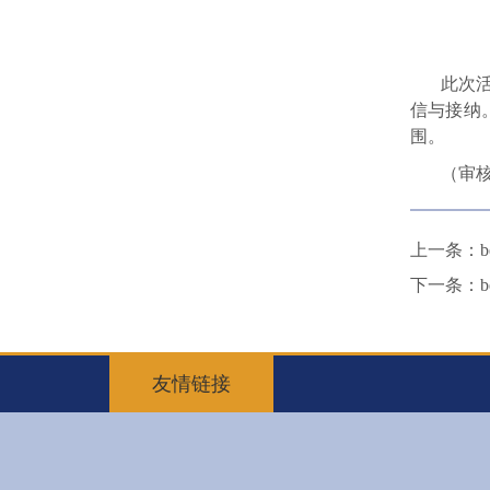
此次
信与接纳
围。
（审核
上一条：
下一条：
友情链接