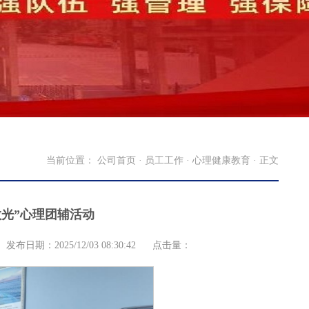
当前位置：
公司首页
·
员工工作
·
心理健康教育
· 正文
赴微光”心理团辅活动
发布日期：2025/12/03 08:30:42
点击量：