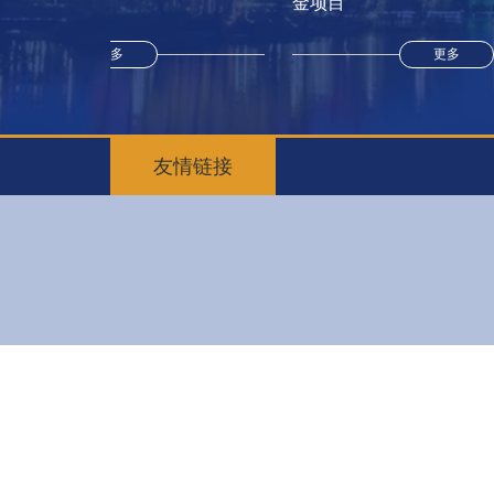
荣获湖南省
金项目
更多
更多
友情链接