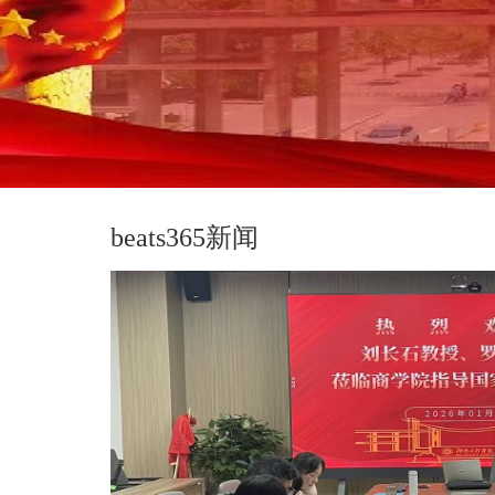
beats365新闻