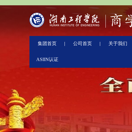
集团首页
公司首页
关于我们
ASIIN认证