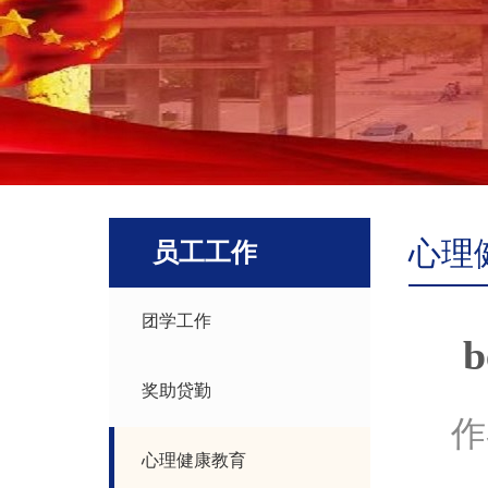
心理
员工工作
团学工作
奖助贷勤
作
心理健康教育