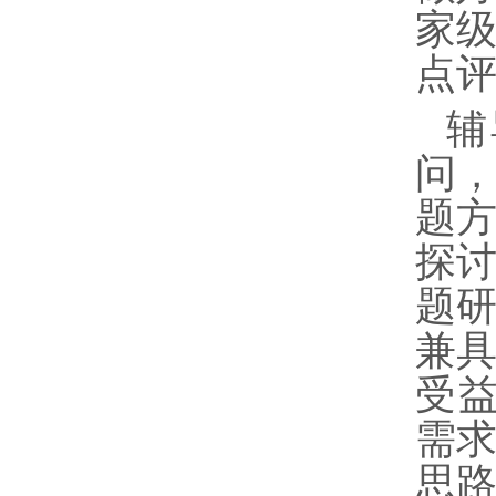
家
点
辅
问
题
探
题
兼
受
需
思