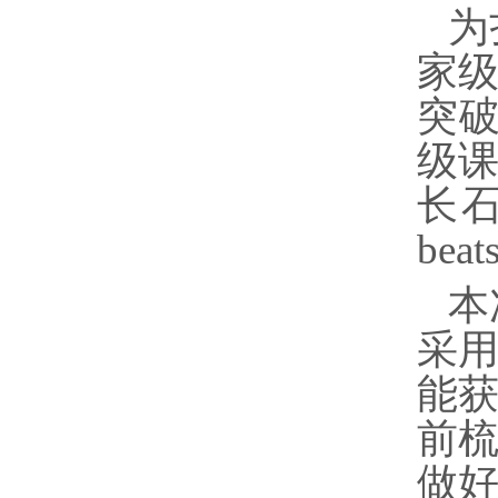
为
家
突破
级
长
be
本
采用
能
前
做