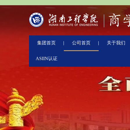
集团首页
公司首页
关于我们
ASIIN认证