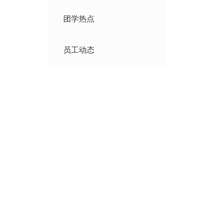
团学热点
员工动态