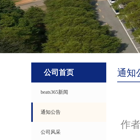
通知
公司首页
beats365新闻
通知公告
作
公司风采