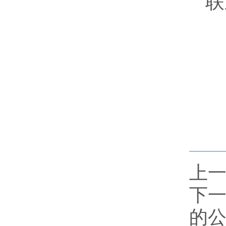
联
上
下
的