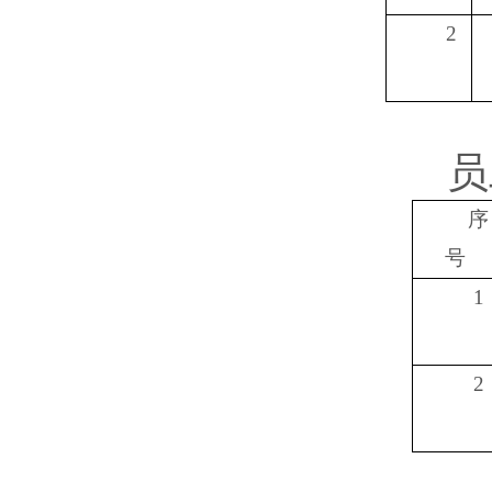
2
员
序
号
1
2